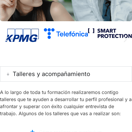
Talleres y acompañamiento
A lo largo de toda tu formación realizaremos contigo
talleres que te ayuden a desarrollar tu perfil profesional y a
afrontar y superar con éxito cualquier entrevista de
trabajo. Algunos de los talleres que vas a realizar son:
Cómo realizar un currículum