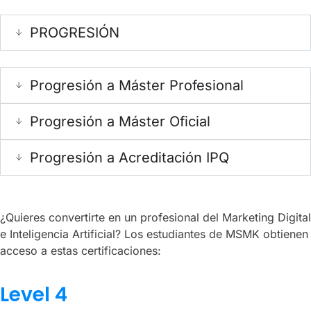
PROGRESIÓN
Progresión a Máster Profesional
Progresión a Máster Oficial
Progresión a Acreditación IPQ
¿Quieres convertirte en un profesional del Marketing Digital
e Inteligencia Artificial? Los estudiantes de MSMK obtienen
acceso a estas certificaciones:
Level 4