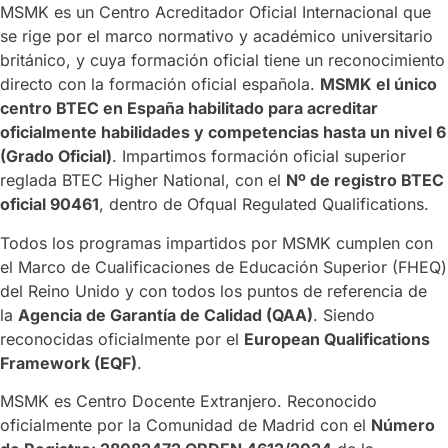
MSMK es un Centro Acreditador Oficial Internacional que
se rige por el marco normativo y académico universitario
británico, y cuya formación oficial tiene un reconocimiento
directo con la formación oficial española.
MSMK el único
centro BTEC en España habilitado para acreditar
oficialmente habilidades y competencias hasta un nivel 6
(Grado Oficial)
. Impartimos formación oficial superior
reglada BTEC Higher National, con el
Nº de registro BTEC
oficial 90461
, dentro de Ofqual Regulated Qualifications.
Todos los programas impartidos por MSMK cumplen con
el Marco de Cualificaciones de Educación Superior (FHEQ)
del Reino Unido y con todos los puntos de referencia de
la
Agencia de Garantía de Calidad (QAA)
. Siendo
reconocidas oficialmente por el
European Qualifications
Framework (EQF)
.
MSMK es Centro Docente Extranjero. Reconocido
oficialmente por la Comunidad de Madrid con el
Número