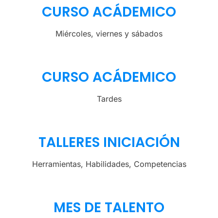
CURSO ACÁDEMICO
Miércoles, viernes y sábados
CURSO ACÁDEMICO
Tardes
TALLERES INICIACIÓN
Herramientas, Habilidades, Competencias
MES DE TALENTO