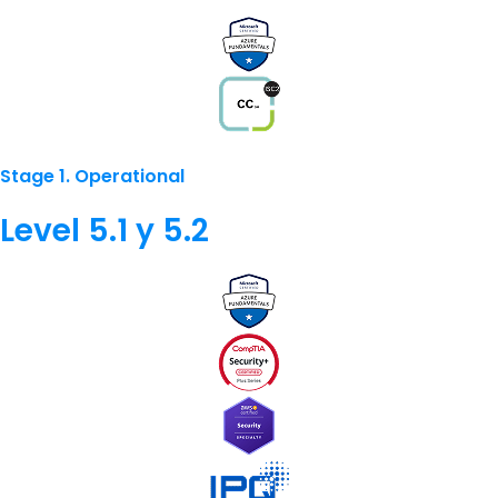
Stage 1. Operational
Level 5.1 y 5.2