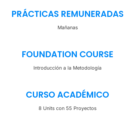
PRÁCTICAS REMUNERADAS
Mañanas
FOUNDATION COURSE
Introducción a la Metodología
CURSO ACADÉMICO
8 Units con 55 Proyectos