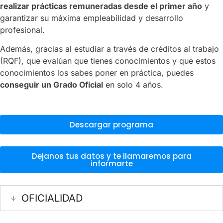
realizar prácticas remuneradas desde el primer año
y
garantizar su máxima empleabilidad y desarrollo
profesional.
Además, gracias al estudiar a través de créditos al trabajo
(RQF), que evalúan que tienes conocimientos y que estos
conocimientos los sabes poner en práctica, puedes
conseguir un Grado Oficial
en solo 4 años.
Descargar programa
Dejanos tus datos y te llamaremos para
informarte
OFICIALIDAD