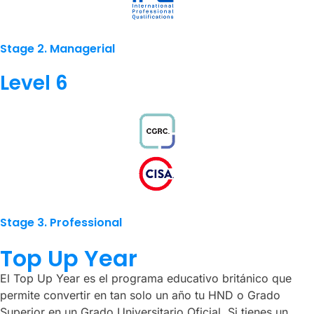
Stage 2. Managerial
Level 6
Stage 3. Professional
Top Up Year
El Top Up Year es el programa educativo británico que
permite convertir en tan solo un año tu HND o Grado
Superior en un Grado Universitario Oficial. Si tienes un