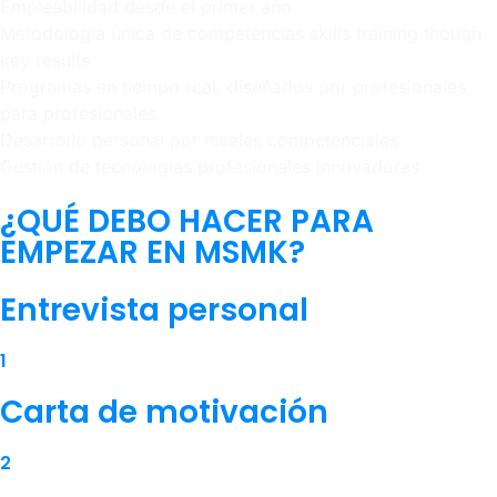
Empleabilidad desde el primer año
Metodología única de competencias skills training though
key results
Programas en tiempo real. diseñados por profesionales
para profesionales
Desarrollo personal por niveles competenciales
Gestión de tecnologías profesionales innovadoras
¿QUÉ DEBO HACER PARA
EMPEZAR EN MSMK?
Entrevista personal
1
Carta de motivación
2