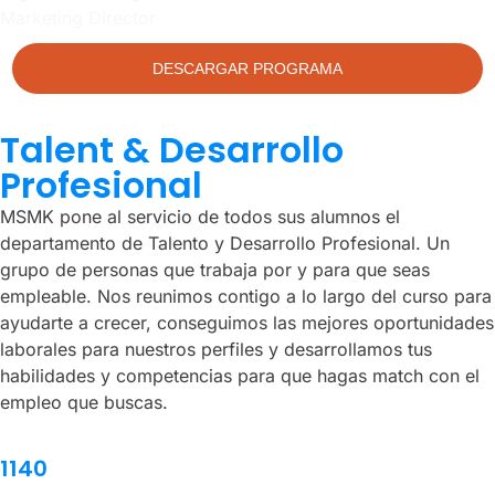
Marketing Director
DESCARGAR PROGRAMA
Talent & Desarrollo
Profesional
MSMK pone al servicio de todos sus alumnos el
departamento de Talento y Desarrollo Profesional. Un
grupo de personas que trabaja por y para que seas
empleable. Nos reunimos contigo a lo largo del curso para
ayudarte a crecer, conseguimos las mejores oportunidades
laborales para nuestros perfiles y desarrollamos tus
habilidades y competencias para que hagas match con el
empleo que buscas.
1140