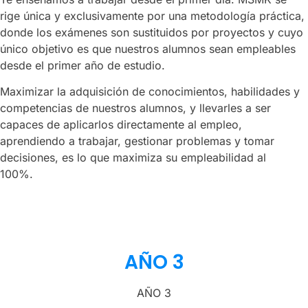
rige única y exclusivamente por una metodología práctica,
donde los exámenes son sustituidos por proyectos y cuyo
único objetivo es que nuestros alumnos sean empleables
desde el primer año de estudio.
Maximizar la adquisición de conocimientos, habilidades y
competencias de nuestros alumnos, y llevarles a ser
capaces de aplicarlos directamente al empleo,
aprendiendo a trabajar, gestionar problemas y tomar
decisiones, es lo que maximiza su empleabilidad al
100%.
AÑO 3
AÑO 3