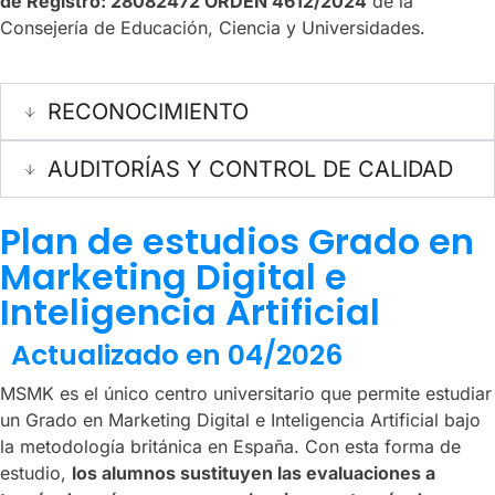
de Registro: 28082472 ORDEN 4612/2024
de la
Consejería de Educación, Ciencia y Universidades.
RECONOCIMIENTO
AUDITORÍAS Y CONTROL DE CALIDAD
Plan de estudios Grado en
Marketing Digital e
Inteligencia Artificial
Actualizado en 04/2026
MSMK es el único centro universitario que permite estudiar
un Grado en Marketing Digital e Inteligencia Artificial bajo
la metodología británica en España. Con esta forma de
estudio,
los alumnos sustituyen las evaluaciones a