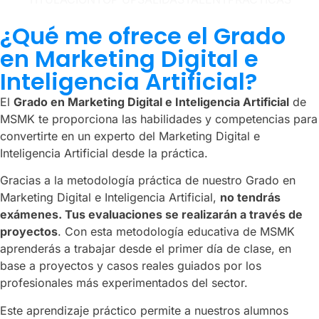
¿Qué me ofrece el Grado
en Marketing Digital e
Inteligencia Artificial?
El
Grado en Marketing Digital e Inteligencia Artificial
de
MSMK te proporciona las habilidades y competencias para
convertirte en un experto del Marketing Digital e
Inteligencia Artificial desde la práctica.
Gracias a la metodología práctica de nuestro Grado en
Marketing Digital e Inteligencia Artificial,
no tendrás
exámenes. Tus evaluaciones se realizarán a través de
proyectos
. Con esta metodología educativa de MSMK
aprenderás a trabajar desde el primer día de clase, en
base a proyectos y casos reales guiados por los
profesionales más experimentados del sector.
Este aprendizaje práctico permite a nuestros alumnos