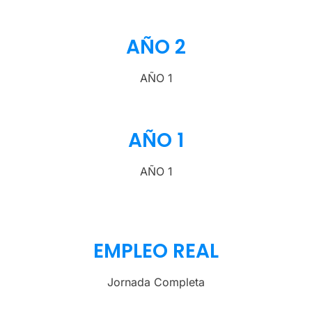
AÑO 2
AÑO 1
AÑO 1
AÑO 1
EMPLEO REAL
Jornada Completa