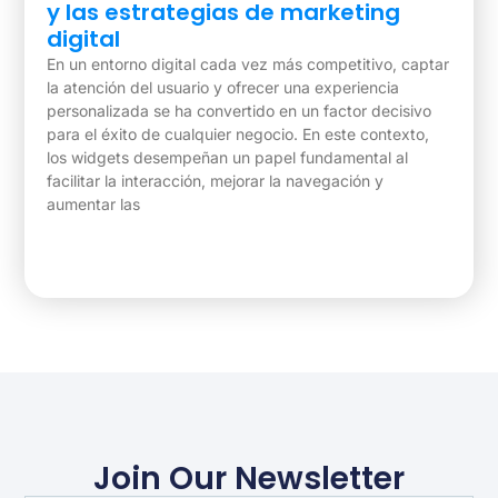
y las estrategias de marketing
digital
En un entorno digital cada vez más competitivo, captar
la atención del usuario y ofrecer una experiencia
personalizada se ha convertido en un factor decisivo
para el éxito de cualquier negocio. En este contexto,
los widgets desempeñan un papel fundamental al
facilitar la interacción, mejorar la navegación y
aumentar las
Ver Blog »
Join Our Newsletter