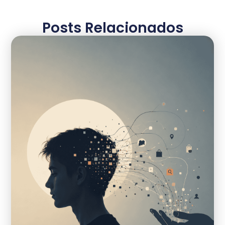
Posts Relacionados