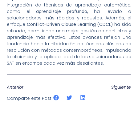
integración de técnicas de aprendizaje automático,
como el
aprendizaje profundo
, ha llevado a
solucionadores más rápidos y robustos. Además, el
enfoque
Conflict-Driven Clause Learning (CDCL)
ha sido
refinado, permitiendo una mejor gestión de conflictos y
aprendizaje más efectivo. Estos avances reflejan una
tendencia hacia la hibridación de técnicas clásicas de
resolución con métodos contemporáneos, impulsando
la eficiencia y la aplicabilidad de los solucionadores de
SAT en entornos cada vez más desafiantes.
Anterior
Siguiente
Comparte este Post: