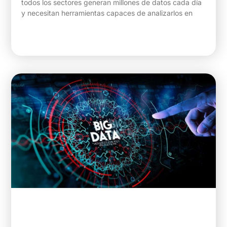
todos los sectores generan millones de datos cada día
y necesitan herramientas capaces de analizarlos en
Ver Blog »