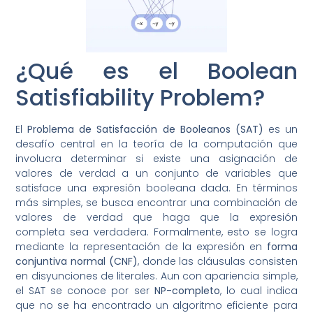
¿Qué es el Boolean
Satisfiability Problem?
El
Problema de Satisfacción de Booleanos (SAT)
es un
desafío central en la teoría de la computación que
involucra determinar si existe una asignación de
valores de verdad a un conjunto de variables que
satisface una expresión booleana dada. En términos
más simples, se busca encontrar una combinación de
valores de verdad que haga que la expresión
completa sea verdadera. Formalmente, esto se logra
mediante la representación de la expresión en
forma
conjuntiva normal (CNF)
, donde las cláusulas consisten
en disyunciones de literales. Aun con apariencia simple,
el SAT se conoce por ser
NP-completo
, lo cual indica
que no se ha encontrado un algoritmo eficiente para