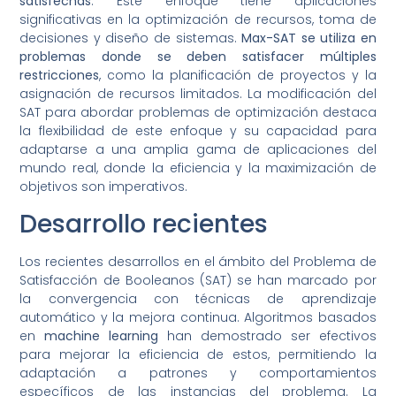
satisfechas
. Este enfoque tiene aplicaciones
significativas en la optimización de recursos, toma de
decisiones y diseño de sistemas.
Max-SAT se utiliza en
problemas donde se deben satisfacer múltiples
restricciones
, como la planificación de proyectos y la
asignación de recursos limitados. La modificación del
SAT para abordar problemas de optimización destaca
la flexibilidad de este enfoque y su capacidad para
adaptarse a una amplia gama de aplicaciones del
mundo real, donde la eficiencia y la maximización de
objetivos son imperativos.
Desarrollo recientes
Los recientes desarrollos en el ámbito del Problema de
Satisfacción de Booleanos (SAT) se han marcado por
la convergencia con técnicas de aprendizaje
automático y la mejora continua. Algoritmos basados
en
machine learning
han demostrado ser efectivos
para mejorar la eficiencia de estos, permitiendo la
adaptación a patrones y comportamientos
específicos de las instancias del problema. La