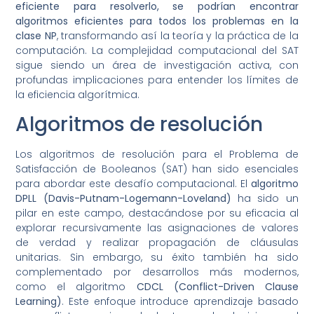
eficiente para resolverlo, se podrían encontrar
algoritmos eficientes para todos los problemas en la
clase NP
, transformando así la teoría y la práctica de la
computación. La complejidad computacional del SAT
sigue siendo un área de investigación activa, con
profundas implicaciones para entender los límites de
la eficiencia algorítmica.
Algoritmos de resolución
Los algoritmos de resolución para el Problema de
Satisfacción de Booleanos (SAT) han sido esenciales
para abordar este desafío computacional. El
algoritmo
DPLL (Davis-Putnam-Logemann-Loveland)
ha sido un
pilar en este campo, destacándose por su eficacia al
explorar recursivamente las asignaciones de valores
de verdad y realizar propagación de cláusulas
unitarias. Sin embargo, su éxito también ha sido
complementado por desarrollos más modernos,
como el algoritmo
CDCL (Conflict-Driven Clause
Learning)
. Este enfoque introduce aprendizaje basado