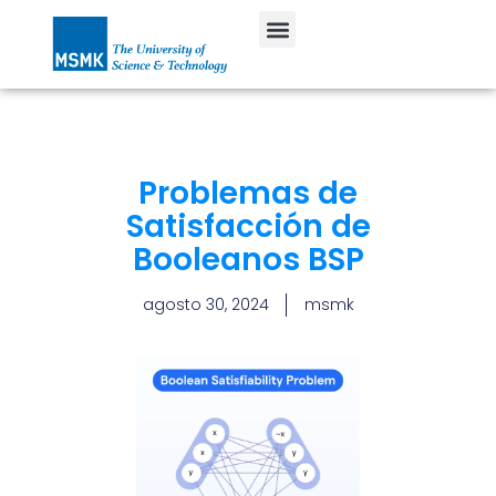
GRADO SUPERIOR
Problemas de
Satisfacción de
Booleanos BSP
agosto 30, 2024
msmk