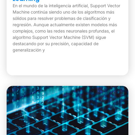
En el mundo de la inteligencia artificial, Support Vector
Machine continúa siendo uno de los algoritmos más
sólidos para resolver problemas de clasificación y
regresión. Aunque actualmente existen modelos más
complejos, como las redes neuronales profundas, el
algoritmo Support Vector Machine (SVM) sigue
destacando por su precisión, capacidad de
generalización y
Ver Blog »