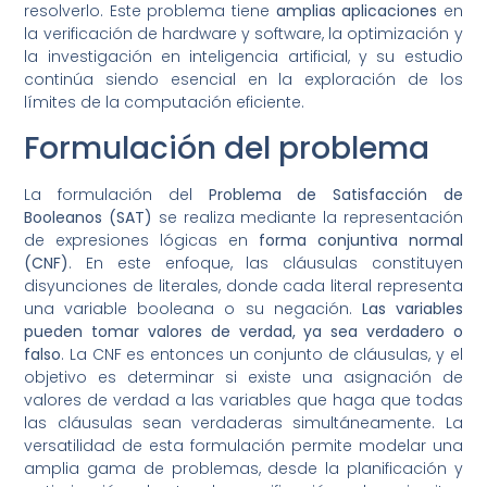
resolverlo. Este problema tiene
amplias aplicaciones
en
la verificación de hardware y software, la optimización y
la investigación en inteligencia artificial, y su estudio
continúa siendo esencial en la exploración de los
límites de la computación eficiente.
Formulación del problema
La formulación del
Problema de Satisfacción de
Booleanos (SAT)
se realiza mediante la representación
de expresiones lógicas en
forma conjuntiva normal
(CNF)
. En este enfoque, las cláusulas constituyen
disyunciones de literales, donde cada literal representa
una variable booleana o su negación.
Las variables
pueden tomar valores de verdad, ya sea verdadero o
falso
. La CNF es entonces un conjunto de cláusulas, y el
objetivo es determinar si existe una asignación de
valores de verdad a las variables que haga que todas
las cláusulas sean verdaderas simultáneamente. La
versatilidad de esta formulación permite modelar una
amplia gama de problemas, desde la planificación y