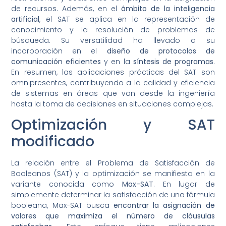
de recursos. Además, en el
ámbito de la inteligencia
artificial
, el SAT se aplica en la representación de
conocimiento y la resolución de problemas de
búsqueda. Su versatilidad ha llevado a su
incorporación en el
diseño de protocolos de
comunicación eficientes
y en la
síntesis de programas
.
En resumen, las aplicaciones prácticas del SAT son
omnipresentes, contribuyendo a la calidad y eficiencia
de sistemas en áreas que van desde la ingeniería
hasta la toma de decisiones en situaciones complejas.
Optimización y SAT
modificado
La relación entre el Problema de Satisfacción de
Booleanos (SAT) y la optimización se manifiesta en la
variante conocida como
Max-SAT
. En lugar de
simplemente determinar la satisfacción de una fórmula
booleana, Max-SAT busca
encontrar la asignación de
valores que maximiza el número de cláusulas