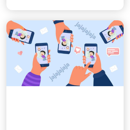
Ver Blog »