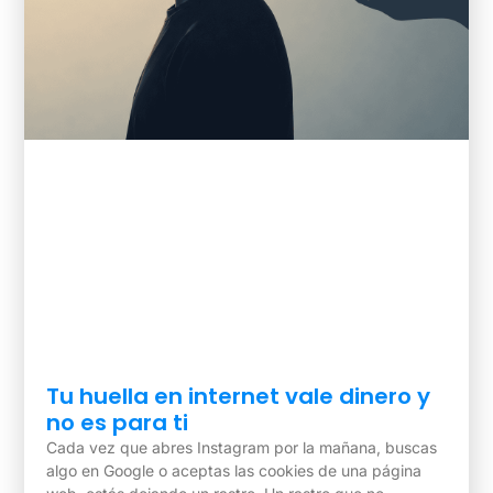
Tu huella en internet vale dinero y
no es para ti
Cada vez que abres Instagram por la mañana, buscas
algo en Google o aceptas las cookies de una página