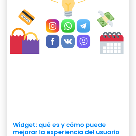
Widget: qué es y cómo puede
mejorar la experiencia del usuario