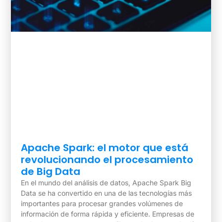
Apache Spark: el motor que está
revolucionando el procesamiento
de Big Data
En el mundo del análisis de datos, Apache Spark Big
Data se ha convertido en una de las tecnologías más
importantes para procesar grandes volúmenes de
información de forma rápida y eficiente. Empresas de