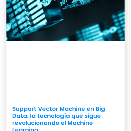
Support Vector Machine en Big
Data: la tecnología que sigue
revolucionando el Machine
Learning