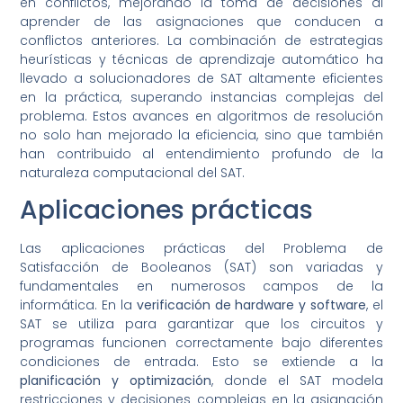
en conflictos, mejorando la toma de decisiones al
aprender de las asignaciones que conducen a
conflictos anteriores. La combinación de estrategias
heurísticas y técnicas de aprendizaje automático ha
llevado a solucionadores de SAT altamente eficientes
en la práctica, superando instancias complejas del
problema. Estos avances en algoritmos de resolución
no solo han mejorado la eficiencia, sino que también
han contribuido al entendimiento profundo de la
naturaleza computacional del SAT.
Aplicaciones prácticas
Las aplicaciones prácticas del Problema de
Satisfacción de Booleanos (SAT) son variadas y
fundamentales en numerosos campos de la
informática. En la
verificación de hardware y software
, el
SAT se utiliza para garantizar que los circuitos y
programas funcionen correctamente bajo diferentes
condiciones de entrada. Esto se extiende a la
planificación y optimización
, donde el SAT modela
restricciones y decisiones complejas en la asignación