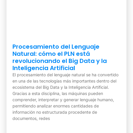
Procesamiento del Lenguaje
Natural: cómo el PLN está
revolucionando el Big Data y la
Inteligencia Artificial
El procesamiento del lenguaje natural se ha convertido
en una de las tecnologías más importantes dentro del
ecosistema del Big Data y la Inteligencia Artificial.
Gracias a esta disciplina, las máquinas pueden
comprender, interpretar y generar lenguaje humano,
permitiendo analizar enormes cantidades de
información no estructurada procedente de
documentos, redes