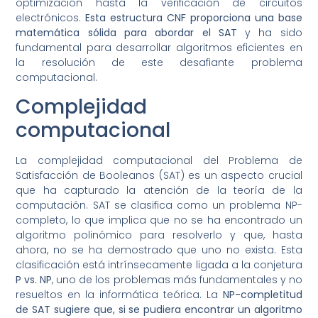
optimización hasta la verificación de circuitos
electrónicos.
Esta estructura CNF proporciona una base
matemática sólida para abordar el SAT
y ha sido
fundamental para desarrollar algoritmos eficientes en
la resolución de este desafiante problema
computacional.
Complejidad
computacional
La complejidad computacional del Problema de
Satisfacción de Booleanos (SAT) es un aspecto crucial
que ha capturado la atención de la teoría de la
computación. SAT se clasifica como un problema NP-
completo, lo que implica que no se ha encontrado un
algoritmo polinómico para resolverlo y que, hasta
ahora, no se ha demostrado que uno no exista. Esta
clasificación está intrínsecamente ligada a la conjetura
P vs. NP
, uno de los problemas más fundamentales y no
resueltos en la informática teórica. La
NP-completitud
de SAT
sugiere que, si se pudiera encontrar un algoritmo