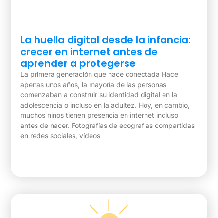
La huella digital desde la infancia:
crecer en internet antes de
aprender a protegerse
La primera generación que nace conectada Hace
apenas unos años, la mayoría de las personas
comenzaban a construir su identidad digital en la
adolescencia o incluso en la adultez. Hoy, en cambio,
muchos niños tienen presencia en internet incluso
antes de nacer. Fotografías de ecografías compartidas
en redes sociales, vídeos
Ver Blog »